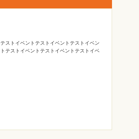
トテストイベントテストイベントテストイベン
ントテストイベントテストイベントテストイベ