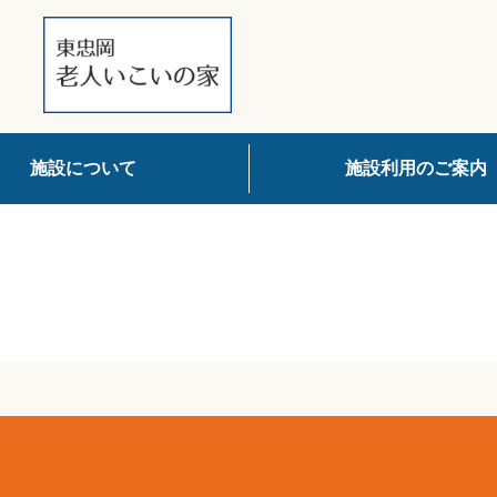
施設について
施設利用のご案内