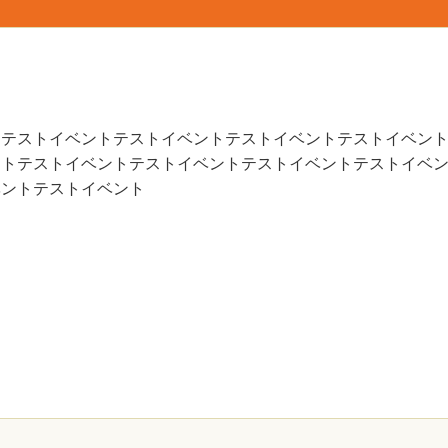
トテストイベントテストイベントテストイベントテストイベン
ントテストイベントテストイベントテストイベントテストイベ
ベントテストイベント