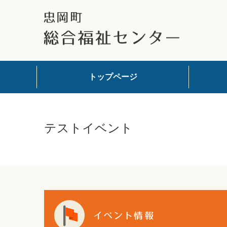
トップページ
テストイベント