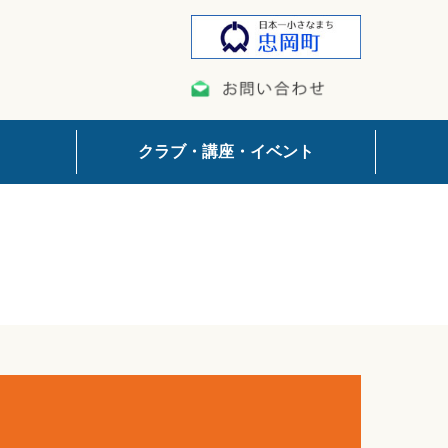
クラブ・講座・イベント