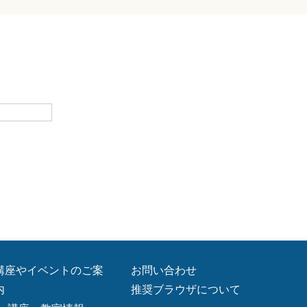
講座やイベントのご案
お問い合わせ
内
推奨ブラウザについて