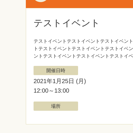
テストイベント
テストイベントテストイベントテストイベン
トテストイベントテストイベントテストイベ
ントテストイベントテストイベントテストイ
開催日時
2021年1月25日
(月)
12:00～13:00
場所