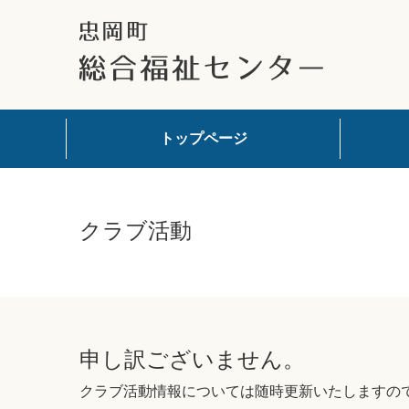
トップページ
クラブ活動
申し訳ございません。
クラブ活動情報については随時更新いたしますの