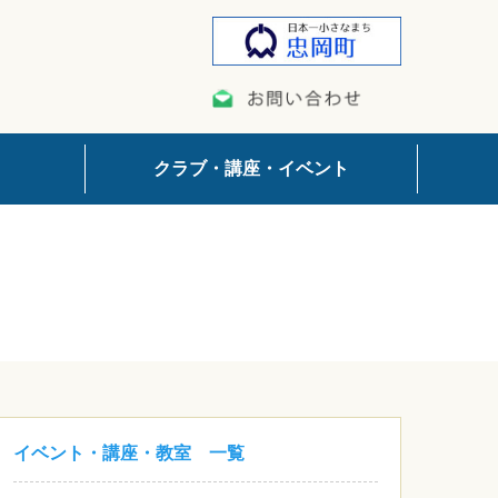
クラブ・講座・イベント
イベント・講座・教室 一覧