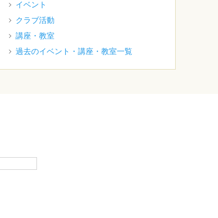
イベント
クラブ活動
講座・教室
過去のイベント・講座・教室一覧